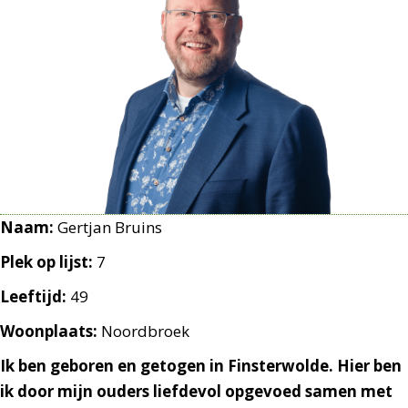
Naam:
Gertjan Bruins
Plek op lijst:
7
Leeftijd:
49
Woonplaats:
Noordbroek
Ik ben geboren en getogen in Finsterwolde. Hier ben
ik door mijn ouders liefdevol opgevoed samen met