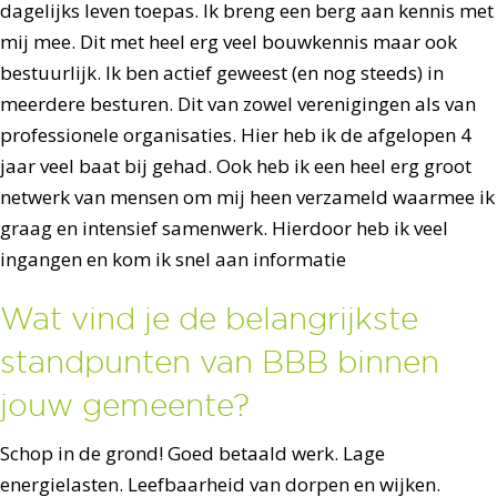
dagelijks leven toepas. Ik breng een berg aan kennis met
mij mee. Dit met heel erg veel bouwkennis maar ook
bestuurlijk. Ik ben actief geweest (en nog steeds) in
meerdere besturen. Dit van zowel verenigingen als van
professionele organisaties. Hier heb ik de afgelopen 4
jaar veel baat bij gehad. Ook heb ik een heel erg groot
netwerk van mensen om mij heen verzameld waarmee ik
graag en intensief samenwerk. Hierdoor heb ik veel
ingangen en kom ik snel aan informatie
Wat vind je de belangrijkste
standpunten van BBB binnen
jouw gemeente?
Schop in de grond! Goed betaald werk. Lage
energielasten. Leefbaarheid van dorpen en wijken.