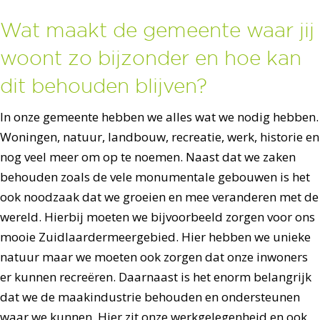
Wat maakt de gemeente waar jij
woont zo bijzonder en hoe kan
dit behouden blijven?
In onze gemeente hebben we alles wat we nodig hebben.
Woningen, natuur, landbouw, recreatie, werk, historie en
nog veel meer om op te noemen. Naast dat we zaken
behouden zoals de vele monumentale gebouwen is het
ook noodzaak dat we groeien en mee veranderen met de
wereld. Hierbij moeten we bijvoorbeeld zorgen voor ons
mooie Zuidlaardermeergebied. Hier hebben we unieke
natuur maar we moeten ook zorgen dat onze inwoners
er kunnen recreëren. Daarnaast is het enorm belangrijk
dat we de maakindustrie behouden en ondersteunen
waar we kunnen. Hier zit onze werkgelegenheid en ook