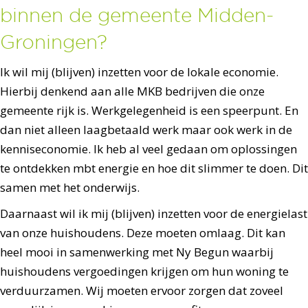
binnen de gemeente Midden-
Groningen?
Ik wil mij (blijven) inzetten voor de lokale economie.
Hierbij denkend aan alle MKB bedrijven die onze
gemeente rijk is. Werkgelegenheid is een speerpunt. En
dan niet alleen laagbetaald werk maar ook werk in de
kenniseconomie. Ik heb al veel gedaan om oplossingen
te ontdekken mbt energie en hoe dit slimmer te doen. Dit
samen met het onderwijs.
Daarnaast wil ik mij (blijven) inzetten voor de energielast
van onze huishoudens. Deze moeten omlaag. Dit kan
heel mooi in samenwerking met Ny Begun waarbij
huishoudens vergoedingen krijgen om hun woning te
verduurzamen. Wij moeten ervoor zorgen dat zoveel