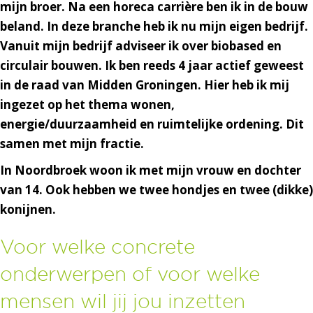
mijn broer. Na een horeca carrière ben ik in de bouw
beland. In deze branche heb ik nu mijn eigen bedrijf.
Vanuit mijn bedrijf adviseer ik over biobased en
circulair bouwen. Ik ben reeds 4 jaar actief geweest
in de raad van Midden Groningen. Hier heb ik mij
ingezet op het thema wonen,
energie/duurzaamheid en ruimtelijke ordening. Dit
samen met mijn fractie.
In Noordbroek woon ik met mijn vrouw en dochter
van 14. Ook hebben we twee hondjes en twee (dikke)
konijnen.
Voor welke concrete
onderwerpen of voor welke
mensen wil jij jou inzetten