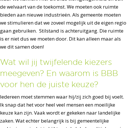
de welvaart van de toekomst. We moeten ook ruimte
bieden aan nieuwe industrieën. Als gemeente moeten
we stimulieren dat we zoveel mogelijk uit de eigen regio
gaan gebruiken. Stilstand is achteruitgang. Die ruimte
is er niet dus we moeten door. Dit kan alleen maar als
we dit samen doen!
Wat wil jij twijfelende kiezers
meegeven? En waarom is BBB
voor hen de juiste keuze?
Iedereen moet stemmen waar hij/zij zich goed bij voelt.
Ik snap dat het voor heel veel mensen een moeilijke
keuze kan zijn. Vaak wordt er gekeken naar landelijke
zaken. Wat echter belangrijk is bij gemeentelijke