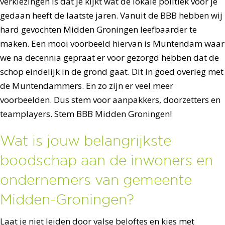
verkiezingen is dat je kijkt wat de lokale politiek voor je
gedaan heeft de laatste jaren. Vanuit de BBB hebben wij
hard gevochten Midden Groningen leefbaarder te
maken. Een mooi voorbeeld hiervan is Muntendam waar
we na decennia gepraat er voor gezorgd hebben dat de
schop eindelijk in de grond gaat. Dit in goed overleg met
de Muntendammers. En zo zijn er veel meer
voorbeelden. Dus stem voor aanpakkers, doorzetters en
teamplayers. Stem BBB Midden Groningen!
Wat is jouw belangrijkste
boodschap aan de inwoners en
ondernemers van gemeente
Midden-Groningen?
Laat je niet leiden door valse beloftes en kies met