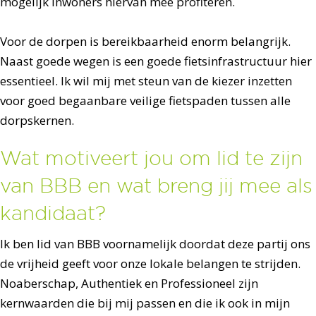
mogelijk inwoners hiervan mee profiteren.
Voor de dorpen is bereikbaarheid enorm belangrijk.
Naast goede wegen is een goede fietsinfrastructuur hier
essentieel. Ik wil mij met steun van de kiezer inzetten
voor goed begaanbare veilige fietspaden tussen alle
dorpskernen.
Wat motiveert jou om lid te zijn
van BBB en wat breng jij mee als
kandidaat?
Ik ben lid van BBB voornamelijk doordat deze partij ons
de vrijheid geeft voor onze lokale belangen te strijden.
Noaberschap, Authentiek en Professioneel zijn
kernwaarden die bij mij passen en die ik ook in mijn