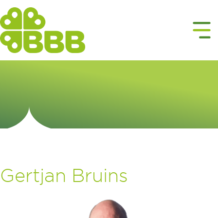
Gertjan Bruins