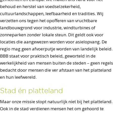
behoud en herstel van voedselzekerheid,
cultuurlandschappen, leefbaarheid en tradities. Wij
verzetten ons tegen het opofferen van vruchtbare
landbouwgrond voor industrie, windturbines of
zonneparken zonder lokale steun. Dit geldt ook voor
locaties die aangewezen worden voor asielopvang. De
regio mag geen afvoerputje worden van landelijk beleid.
BBB staat voor praktisch beleid, geworteld in de
werkelijkheid van mensen buiten de steden – geen regels
bedacht door mensen die ver afstaan van het platteland
en hun leefwereld.
Stad én platteland
Maar onze missie stopt natuurlijk niet bij het platteland.
Ook in de stad verdienen mensen het om gehoord te