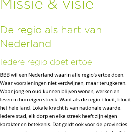
Missie & visie
De regio als hart van
Nederland
Iedere regio doet ertoe
BBB wil een Nederland waarin alle regio’s ertoe doen.
Waar voorzieningen niet verdwijnen, maar terugkeren.
Waar jong en oud kunnen blijven wonen, werken en
leven in hun eigen streek. Want als de regio bloeit, bloeit
het hele land. Lokale kracht is van nationale waarde.
Iedere stad, elk dorp en elke streek heeft zijn eigen
karakter en betekenis. Dat geldt ook voor de provincies