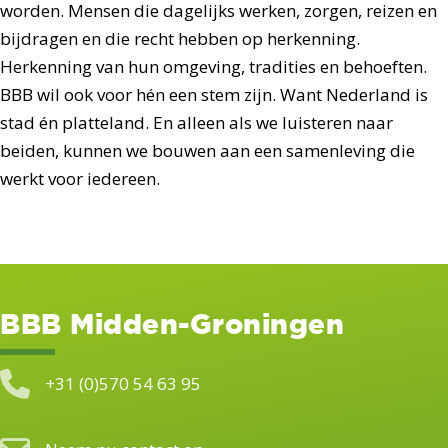
worden. Mensen die dagelijks werken, zorgen, reizen en
bijdragen en die recht hebben op herkenning.
Herkenning van hun omgeving, tradities en behoeften.
BBB wil ook voor hén een stem zijn. Want Nederland is
stad én platteland. En alleen als we luisteren naar
beiden, kunnen we bouwen aan een samenleving die
werkt voor iedereen.
BBB Midden-Groningen
+31 (0)570 54 63 95