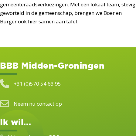
gemeenteraadsverkiezingen. Met een lokaal team, stevig
geworteld in de gemeenschap, brengen we Boer en
Burger ook hier samen aan tafel.
BBB Midden-Groningen
+31 (0)570 54 63 95
Neem nu contact op
Ik wil...