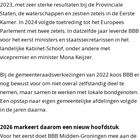
2023, met zeer sterke resultaten bij de Provinciale
Staten, de waterschappen en zestien zetels in de Eerste
Kamer. In 2024 volgde toetreding tot het Europees
Parlement met twee zetels. In datzelfde jaar leverde BBB
voor het eerst ministers en staatssecretarissen in het
landelijke Kabinet-Schoof, onder andere met
vicepremier en minister Mona Keijzer.
Bij de gemeenteraadsverkiezingen van 2022 koos BBB er
nog bewust voor om niet overal zelfstandig deel te
nemen, maar samen te werken met lokale bondgenoten.
Een opstap naar eigen gemeentelijke afdelingen volgde
in de jaren daarna.
2026 markeert daarom een nieuw hoofdstuk
.
Voor het eerst doet BBB Midden-Groningen mee aan de