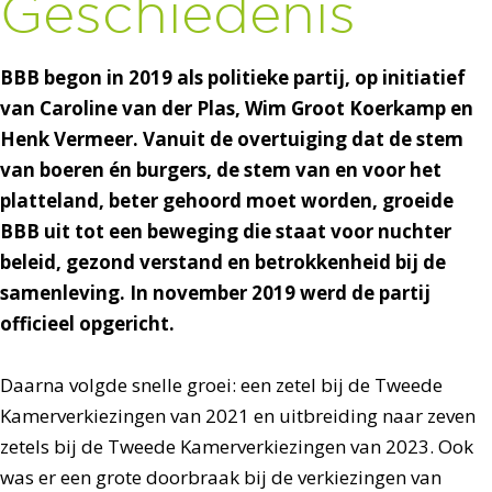
Geschiedenis
BBB begon in 2019 als politieke partij, op initiatief
van Caroline van der Plas, Wim Groot Koerkamp en
Henk Vermeer. Vanuit de overtuiging dat de stem
van boeren én burgers, de stem van en voor het
platteland, beter gehoord moet worden, groeide
BBB uit tot een beweging die staat voor nuchter
beleid, gezond verstand en betrokkenheid bij de
samenleving. In november 2019 werd de partij
officieel opgericht.
Daarna volgde snelle groei: een zetel bij de Tweede
Kamerverkiezingen van 2021 en uitbreiding naar zeven
zetels bij de Tweede Kamerverkiezingen van 2023. Ook
was er een grote doorbraak bij de verkiezingen van