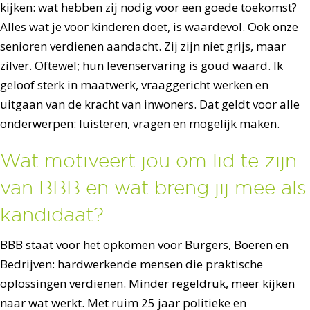
kijken: wat hebben zij nodig voor een goede toekomst?
Alles wat je voor kinderen doet, is waardevol. Ook onze
senioren verdienen aandacht. Zij zijn niet grijs, maar
zilver. Oftewel; hun levenservaring is goud waard. Ik
geloof sterk in maatwerk, vraaggericht werken en
uitgaan van de kracht van inwoners. Dat geldt voor alle
onderwerpen: luisteren, vragen en mogelijk maken.
Wat motiveert jou om lid te zijn
van BBB en wat breng jij mee als
kandidaat?
BBB staat voor het opkomen voor Burgers, Boeren en
Bedrijven: hardwerkende mensen die praktische
oplossingen verdienen. Minder regeldruk, meer kijken
naar wat werkt. Met ruim 25 jaar politieke en