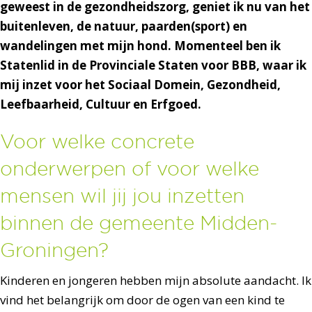
geweest in de gezondheidszorg, geniet ik nu van het
buitenleven, de natuur, paarden(sport) en
wandelingen met mijn hond. Momenteel ben ik
Statenlid in de Provinciale Staten voor BBB, waar ik
mij inzet voor het Sociaal Domein, Gezondheid,
Leefbaarheid, Cultuur en Erfgoed.
Voor welke concrete
onderwerpen of voor welke
mensen wil jij jou inzetten
binnen de gemeente Midden-
Groningen?
Kinderen en jongeren hebben mijn absolute aandacht. Ik
vind het belangrijk om door de ogen van een kind te