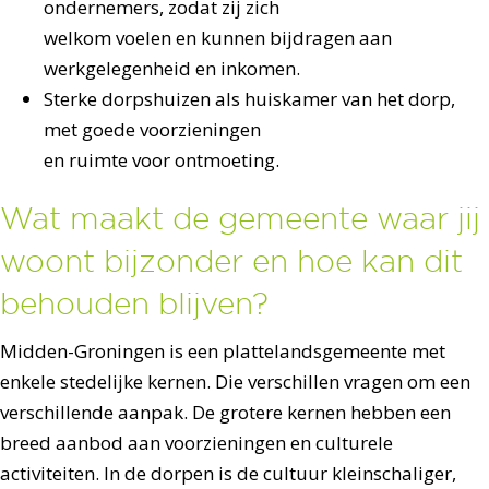
ondernemers, zodat zij zich
welkom voelen en kunnen bijdragen aan
werkgelegenheid en inkomen.
Sterke dorpshuizen als huiskamer van het dorp,
met goede voorzieningen
en ruimte voor ontmoeting.
Wat maakt de gemeente waar jij
woont bijzonder en hoe kan dit
behouden blijven?
Midden-Groningen is een plattelandsgemeente met
enkele stedelijke kernen. Die verschillen vragen om een
verschillende aanpak. De grotere kernen hebben een
breed aanbod aan voorzieningen en culturele
activiteiten. In de dorpen is de cultuur kleinschaliger,