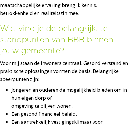
maatschappelijke ervaring breng ik kennis,
betrokkenheid en realiteitszin mee.
Wat vind je de belangrijkste
standpunten van BBB binnen
jouw gemeente?
Voor mij staan de inwoners centraal. Gezond verstand en
praktische oplossingen vormen de basis. Belangrijke
speerpunten zijn:
Jongeren en ouderen de mogelijkheid bieden om in
hun eigen dorp of
omgeving te blijven wonen.
Een gezond financieel beleid.
Een aantrekkelijk vestigingsklimaat voor