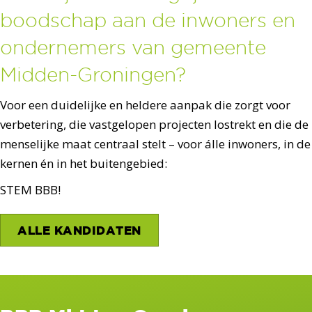
boodschap aan de inwoners en
ondernemers van gemeente
Midden-Groningen?
Voor een duidelijke en heldere aanpak die zorgt voor
verbetering, die vastgelopen projecten lostrekt en die de
menselijke maat centraal stelt – voor álle inwoners, in de
kernen én in het buitengebied:
STEM BBB!
ALLE KANDIDATEN