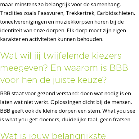
maar minstens zo belangrijk voor de samenhang.
Tradities zoals Paasvuren, Trekkertrek, Carbidschieten,
toneelverenigingen en muziekkorpsen horen bij de
identiteit van onze dorpen. Elk dorp moet zijn eigen
karakter en activiteiten kunnen behouden.
Wat wil jij twijfelende kiezers
meegeven? En waarom is BBB
voor hen de juiste keuze?
BBB staat voor gezond verstand: doen wat nodig is en
laten wat niet werkt. Oplossingen dicht bij de mensen.
BBB geeft ook de kleine dorpen een stem. What you see
is what you get: doeners, duidelijke taal, geen fratsen.
Wat is jouw belangrijkste