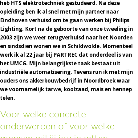
heb HTS elektrotechniek gestudeerd. Na deze
opleiding ben ik al snel met mijn partner naar
Eindhoven verhuisd om te gaan werken bij Philips
Lighting. Kort na de geboorte van onze tweeling in
2003 zijn we weer terugverhuisd naar het Noorden
en sindsdien wonen we in Schildwolde. Momenteel
werk ik al 22 jaar bij PARTREC dat onderdeel is van
het UMCG. Mijn belangrijkste taak bestaat uit
industriële automatisering. Tevens run ik met mijn
ouders ons akkerbouwbedrijf in Noordbroek waar
we voornamelijk tarwe, koolzaad, mais en hennep
telen.
Voor welke concrete
onderwerpen of voor welke