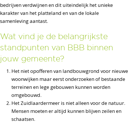
bedrijven verdwijnen en dit uiteindelijk het unieke
karakter van het platteland en van de lokale
samenleving aantast.
Wat vind je de belangrijkste
standpunten van BBB binnen
jouw gemeente?
Het niet opofferen van landbouwgrond voor nieuwe
woonwijken maar eerst onderzoeken of bestaande
terreinen en lege gebouwen kunnen worden
omgebouwd.
Het Zuidlaardermeer is niet alleen voor de natuur.
Mensen moeten er altijd kunnen blijven zeilen en
schaatsen.