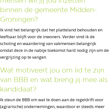
mensen wil jij jou inzetten
binnen de gemeente Midden-
Groningen?
Ik vind het belangrijk dat het platteland behouden en
leefbaar blijft voor de inwoners. Verder vind ik de
scholing en waardering van vakmensen belangrijk
omdat deze in de nabije toekomst hard nodig zijn om de
vergrijzing op te vangen.
Wat motiveert jou om lid te zijn
van BBB en wat breng jij mee als
kandidaat?
Ik steun de BBB om wat te doen aan de regeldrift voor
(agrarische) ondernemingen, waardoor er steeds meer