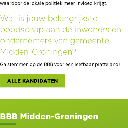
waardoor de lokale politiek meer invloed krijgt.
Wat is jouw belangrijkste
boodschap aan de inwoners en
ondernemers van gemeente
Midden-Groningen?
Ga stemmen op de BBB voor een leefbaar platteland!
ALLE KANDIDATEN
BBB Midden-Groningen