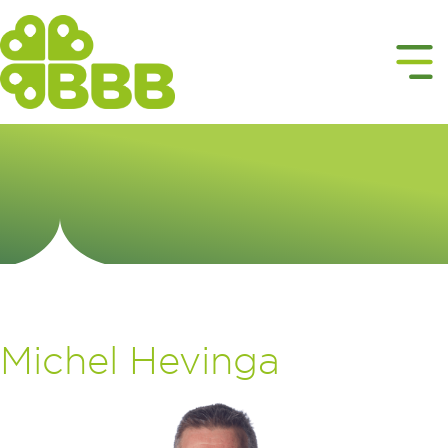
Michel Hevinga