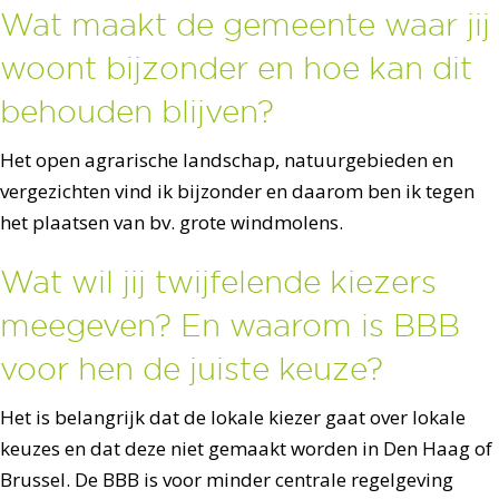
Wat maakt de gemeente waar jij
woont bijzonder en hoe kan dit
behouden blijven?
Het open agrarische landschap, natuurgebieden en
vergezichten vind ik bijzonder en daarom ben ik tegen
het plaatsen van bv. grote windmolens.
Wat wil jij twijfelende kiezers
meegeven? En waarom is BBB
voor hen de juiste keuze?
Het is belangrijk dat de lokale kiezer gaat over lokale
keuzes en dat deze niet gemaakt worden in Den Haag of
Brussel. De BBB is voor minder centrale regelgeving