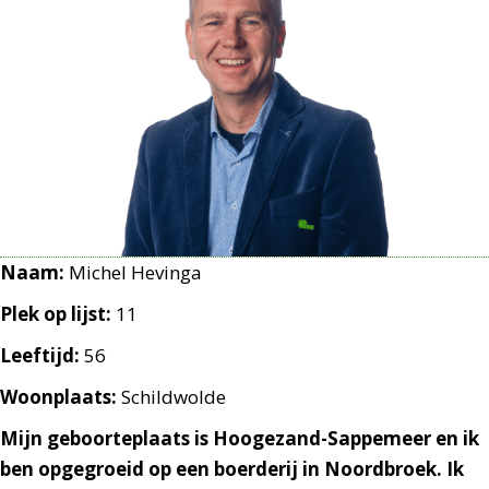
Naam:
Michel Hevinga
Plek op lijst:
11
Leeftijd:
56
Woonplaats:
Schildwolde
Mijn geboorteplaats is Hoogezand-Sappemeer en ik
ben opgegroeid op een boerderij in Noordbroek. Ik